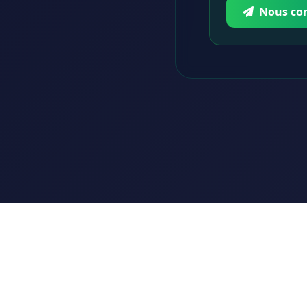
Nous co