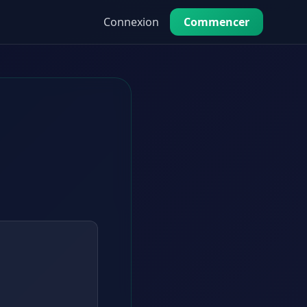
Connexion
Commencer