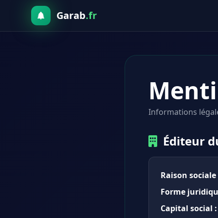
Garab
.fr
Menti
Informations légal
Éditeur d
Raison sociale 
Forme juridiqu
Capital social :