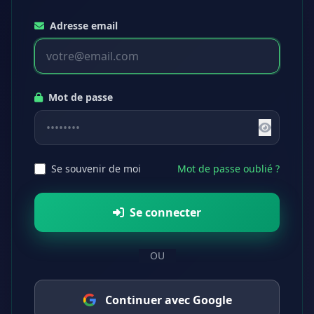
Adresse email
Mot de passe
Se souvenir de moi
Mot de passe oublié ?
Se connecter
OU
Continuer avec Google