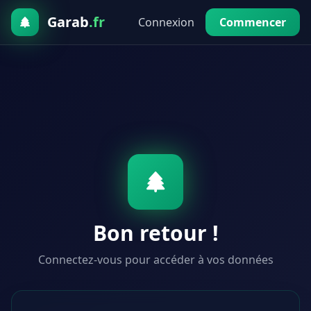
Garab
.fr
Connexion
Commencer
Bon retour !
Connectez-vous pour accéder à vos données